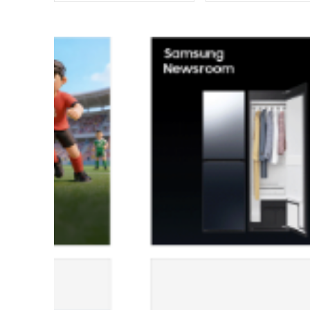
전년대비 20%↑