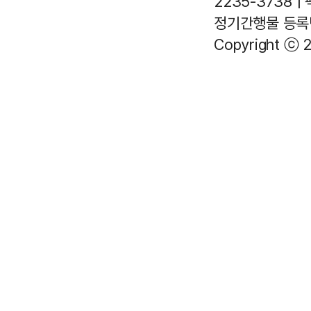
2235-3738 |
정기간행물 등록번호
Copyright ⓒ 2