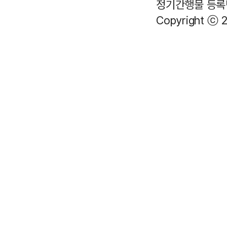
정기간행물 등록번호
Copyright ⓒ 2