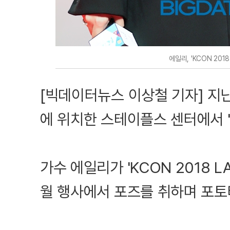
에일리, 'KCON 201
[빅데이터뉴스 이상철 기자] 지난
에 위치한 스테이플스 센터에서 'K
가수 에일리가 'KCON 2018 
월 행사에서 포즈를 취하며 포토