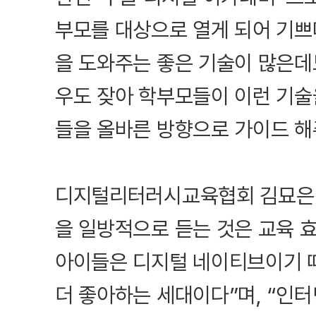
부모를 대상으로 열게 되어 기쁘
을 도와주는 좋은 기술이 많은데
우도 잦아 학부모들이 이런 기술
들을 올바른 방향으로 가이드 해
디지털리터러시교육협회 김묘은 
을 일방적으로 듣는 것은 교육 효
아이들은 디지털 네이티브이기 
더 좋아하는 세대이다”며, “인