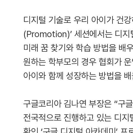
디지털 기술로 우리 아이가 건강
(Promotion)’ 세션에서는 
미래 꿈 찾기와 학습 방법을 배
원하는 학부모의 경우 협회가 운
아이와 함께 성장하는 방법을 배울
구글코리아 김나연 부장은 “구글
전국적으로 진행하고 있는 디지털
환인 ‘구글 디지털 아카데미’ 프