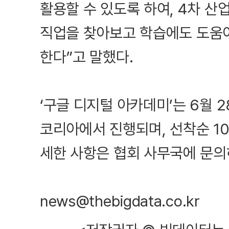
활용할 수 있도록 하여, 4차 산
직업을 찾아보고 학습에도 도움
한다”고 말했다.
‘구글 디지털 아카데미’는 6월 2
코리아에서 진행되며, 선착순 10
세한 사항은 협회 사무국에 문의
news@thebigdata.co.kr