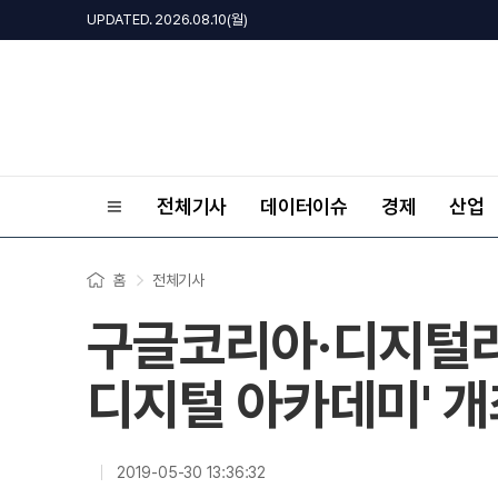
UPDATED. 2026.08.10(월)
전체기사
데이터이슈
경제
산업
홈
전체기사
구글코리아·디지털리
디지털 아카데미' 개
2019-05-30 13:36:32