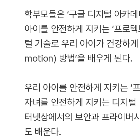
학부모들은 ‘구글 디지털 아카데
아이를 안전하게 지키는 ‘프로텍트(
털 기술로 우리 아이가 건강하게 
motion) 방법’을 배우게 된다.
우리 아이를 안전하게 지키는 ‘프로
자녀를 안전하게 지키는 디지털 
터넷상에서의 보안과 프라이버시
도 배운다.