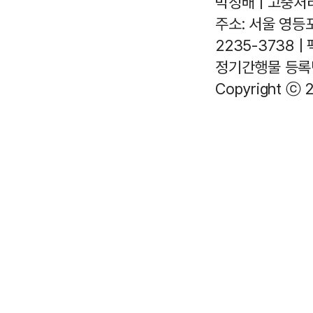
박정배 | 고충처리인
주소: 서울 영등포
2235-3738 |
정기간행물 등록번호
Copyright ⓒ 2