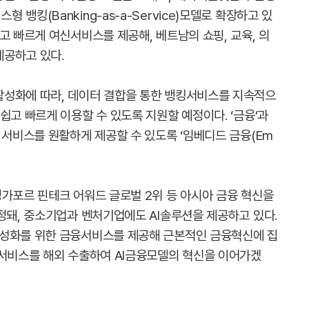
뱅킹(Banking-as-a-Service)모델로 확장하고 있
고 빠르게 여신서비스를 제공해, 베트남의 쇼핑, 교육, 의
제공하고 있다.
활성화에 따라, 데이터 결합을 통한 뱅킹서비스를 지속적으
쉽고 빠르게 이용할 수 있도록 지원할 예정이다. ‘금융’과
 서비스를 원활하게 제공할 수 있도록 ‘임베디드 금융(Em
싱가포르 핀테크 어워드 글로벌 2위 등 아시아 금융 혁신을
정돼, 중소기업과 벤처기업에도 AI솔루션을 제공하고 있다.
활성화를 위한 금융서비스를 제공해 근본적인 금융혁신에 집
 서비스를 해외 수출하여 AI금융모델의 혁신을 이어가겠