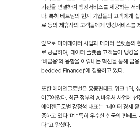
기관을 연결하여 뱅킹서비스를 제공하는 서비스형 
다. 특히 베트남의 현지 기업들의 고객에게 쉽
료 등의 제휴사의 고객들에게 뱅킹서비스를 
앞으로 마이데이터 사업과 데이터 플랫폼의 
로 공급하며, 데이터 플랫폼 고객들이 뱅킹을 
‘비금융’의 융합을 이뤄내는 혁신을 통해 금융
bedded Finance)’에 집중하고 있다.
또한 에이젠글로벌은 홍콩핀테크 위크 1위, 
이끌어왔다. 최근 정부의 AI바우처 사업에 선
에이젠글로벌 강정석 대표는 “데이터 경제 
중하고 있다”며 “특히 우수한 한국의 핀테크
다”고 말했다.