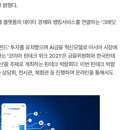
 밝혔다.
제 플랫폼의 데이터 경제와 뱅킹서비스를 연결하는 ‘크레딧
드’ 투자를 유치했으며 AI금융 혁신모델로 아시아 시장에
는 ‘코리아 핀테크 위크 2021’은 금융위원회와 한국핀테
신’을 주제로 개최하는 핀테크 박람회다. 이번 핀테크 박람
 상담회, 전시관, 체험관 등 진행하며 온라인을 통해서도