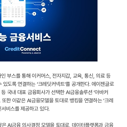
 부스를 통해 이커머스, 전자지갑, 교육, 통신, 의료 등
 있도록 연결하는 ‘크레딧커넥트’를 공개한다. 에이젠글로
 등 국내 대표 금융회사가 선택한 AI금융솔루션 ‘아바커
. 또한 이같은 AI금융모델을 토대로 뱅킹을 연결하는 ‘크레
신서비스를 제공하고 있다.
쌓은 AI금융 의사결정 모델을 토대로, 데이터플랫폼과 금융